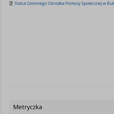
Statut Gminnego Ośrodka Pomocy Społecznej w Bu
Metryczka