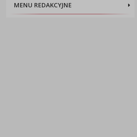
MENU REDAKCYJNE