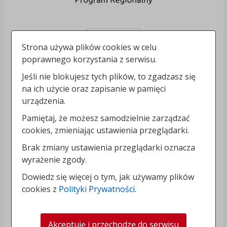
Strona używa plików cookies w celu
poprawnego korzystania z serwisu.
Jeśli nie blokujesz tych plików, to zgadzasz się
na ich użycie oraz zapisanie w pamięci
urządzenia.
Pamiętaj, że możesz samodzielnie zarządzać
cookies, zmieniając ustawienia przeglądarki.
Brak zmiany ustawienia przeglądarki oznacza
wyrażenie zgody.
Dowiedz się więcej o tym, jak używamy plików
cookies z
Polityki Prywatności
.
Akceptuję i przechodzę do serwisu