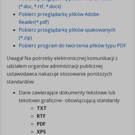
(*.doc, *.rtf, *.docx)
Pobierz przeglądarkę plików Adobe
Reader(*.pdf)
Pobierz przeglądarkę plików spakowanych
(*.zip)
Pobierz program do tworzenia plików typu PDF
Uwaga! Na potrzeby elektronicznej komunikacji z
udziałem organów administracji publicznej
ustawodawca nakazuje stosowanie poniższych
standardów:
Dane zawierające dokumenty tekstowe lub
tekstowo graficzne- obowiązującą standardy:
TXT
RTF
PDF
XPS