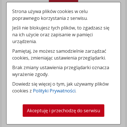
Strona używa plików cookies w celu
poprawnego korzystania z serwisu.
Jeśli nie blokujesz tych plików, to zgadzasz się
na ich użycie oraz zapisanie w pamięci
urządzenia.
Pamiętaj, że możesz samodzielnie zarządzać
cookies, zmieniając ustawienia przeglądarki.
Brak zmiany ustawienia przeglądarki oznacza
wyrażenie zgody.
Dowiedz się więcej o tym, jak używamy plików
cookies z
Polityki Prywatności
.
Akceptuję i przechodzę do serwisu