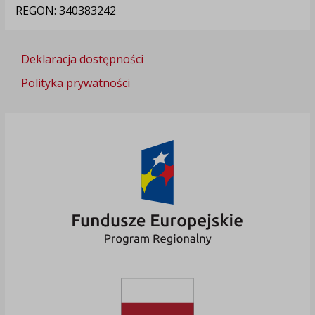
REGON: 340383242
Deklaracja dostępności
Polityka prywatności