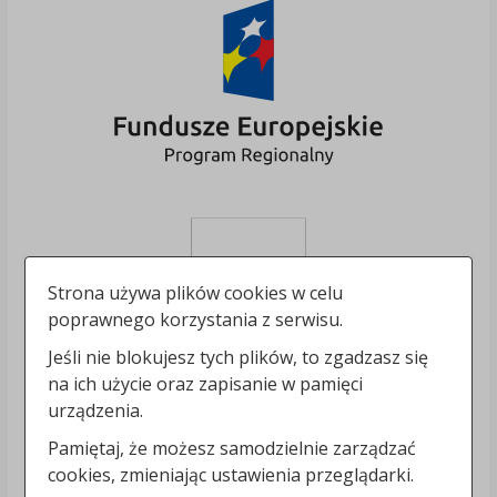
Strona używa plików cookies w celu
poprawnego korzystania z serwisu.
Jeśli nie blokujesz tych plików, to zgadzasz się
na ich użycie oraz zapisanie w pamięci
urządzenia.
Pamiętaj, że możesz samodzielnie zarządzać
cookies, zmieniając ustawienia przeglądarki.