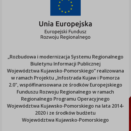
„Rozbudowa i modernizacja Systemu Regionalnego
Biuletynu Informacji Publicznej
Województwa Kujawsko-Pomorskiego
” realizowana
w ramach Projektu „Infostrada Kujaw i Pomorza
2.0", współfinansowana ze środków Europejskiego
Funduszu Rozwoju Regionalnego w ramach
Regionalnego Programu Operacyjnego
Województwa Kujawsko-Pomorskiego
na lata 2014-
2020 i ze środków budżetu
Województwa Kujawsko-Pomorskiego