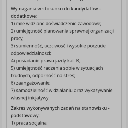
Wymagania w stosunku do kandydatów -
dodatkowe:
1) mile widziane doświadczenie zawodowe;
2) umiejętność planowania sprawnej organizacji
pracy;
3) sumienność, uczciwość i wysokie poczucie
odpowiedzialności;
4) posiadanie prawa jazdy kat. B;
5) umiejętność radzenia sobie w sytuacjach
trudnych, odporność na stres;
6) zaangażowanie;
7) samodzielność w działaniu oraz wykazywanie
własnej inicjatywy.
Zakres wykonywanych zadań na stanowisku -
podstawowy:
1) praca socjalna;