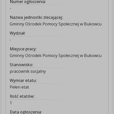
Numer ogłoszenia:
-
Nazwa jednostki zlecającej:
Gminny Ośrodek Pomocy Społecznej w Bukowcu
Wydział:
-
Miejsce pracy:
Gminny Ośrodek Pomocy Społecznej w Bukowcu
Stanowisko:
pracownik socjalny
Wymiar etatu:
Pełen etat
Ilość etatów:
1
Data ogłoszenia: