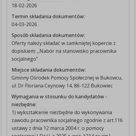
18-02-2026
Termin składania dokumentów:
04-03-2026
Sposób składania dokumentów:
Oferty należy składać w zamkniętej kopercie z
dopiskiem: ,,Nabór na stanowisko pracownika
socjalnego”
Miejsce składania dokumentów:
Gminny Ośrodek Pomocy Społecznej w Bukowcu,
ul. Dr Floriana Ceynowy 14, 86-122 Bukowiec
Wymagania w stosunku do kandydatów -
niezbędne:
1) wykształcenie niezbędne do wykonywania
zawodu pracownika socjalnego zgodnie z art.116
ustawy z dnia 12 marca 2004 r. o pomocy