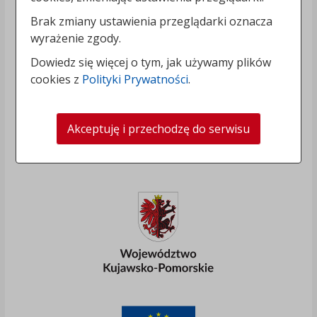
Brak zmiany ustawienia przeglądarki oznacza
wyrażenie zgody.
Dowiedz się więcej o tym, jak używamy plików
cookies z
Polityki Prywatności
.
Akceptuję i przechodzę do serwisu