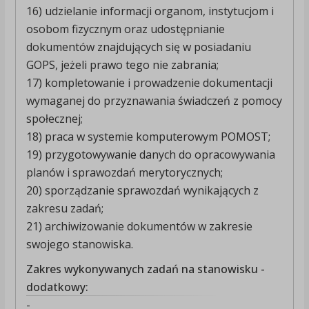
16) udzielanie informacji organom, instytucjom i
osobom fizycznym oraz udostępnianie
dokumentów znajdujących się w posiadaniu
GOPS, jeżeli prawo tego nie zabrania;
17) kompletowanie i prowadzenie dokumentacji
wymaganej do przyznawania świadczeń z pomocy
społecznej;
18) praca w systemie komputerowym POMOST;
19) przygotowywanie danych do opracowywania
planów i sprawozdań merytorycznych;
20) sporządzanie sprawozdań wynikających z
zakresu zadań;
21) archiwizowanie dokumentów w zakresie
swojego stanowiska.
Zakres wykonywanych zadań na stanowisku -
dodatkowy:
-