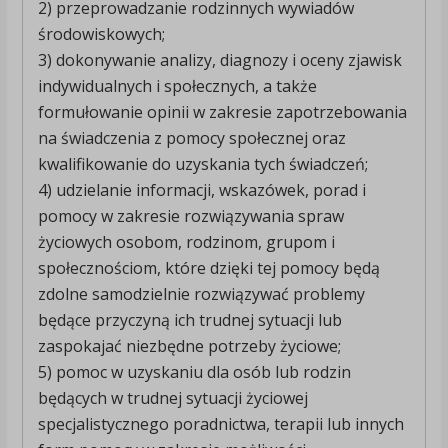
2) przeprowadzanie rodzinnych wywiadów
środowiskowych;
3) dokonywanie analizy, diagnozy i oceny zjawisk
indywidualnych i społecznych, a także
formułowanie opinii w zakresie zapotrzebowania
na świadczenia z pomocy społecznej oraz
kwalifikowanie do uzyskania tych świadczeń;
4) udzielanie informacji, wskazówek, porad i
pomocy w zakresie rozwiązywania spraw
życiowych osobom, rodzinom, grupom i
społecznościom, które dzięki tej pomocy będą
zdolne samodzielnie rozwiązywać problemy
będące przyczyną ich trudnej sytuacji lub
zaspokajać niezbędne potrzeby życiowe;
5) pomoc w uzyskaniu dla osób lub rodzin
będących w trudnej sytuacji życiowej
specjalistycznego poradnictwa, terapii lub innych