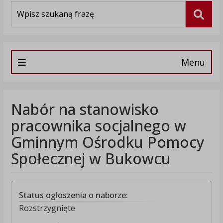
Wyszukiwarka
Szuka
Menu
Nabór na stanowisko
pracownika socjalnego w
Gminnym Ośrodku Pomocy
Społecznej w Bukowcu
Status ogłoszenia o naborze:
Rozstrzygnięte