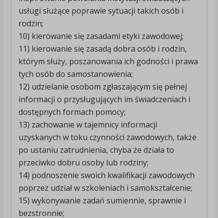
usługi służące poprawie sytuacji takich osób i
rodzin;
10) kierowanie się zasadami etyki zawodowej;
11) kierowanie się zasadą dobra osób i rodzin,
którym służy, poszanowania ich godności i prawa
tych osób do samostanowienia;
12) udzielanie osobom zgłaszającym się pełnej
informacji o przysługujących im świadczeniach i
dostępnych formach pomocy;
13) zachowanie w tajemnicy informacji
uzyskanych w toku czynności zawodowych, także
po ustaniu zatrudnienia, chyba że działa to
przeciwko dobru osoby lub rodziny;
14) podnoszenie swoich kwalifikacji zawodowych
poprzez udział w szkoleniach i samokształcenie;
15) wykonywanie zadań sumiennie, sprawnie i
bezstronnie;